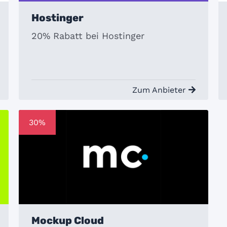
Hostinger
20% Rabatt bei Hostinger
Zum Anbieter
30%
Mockup Cloud