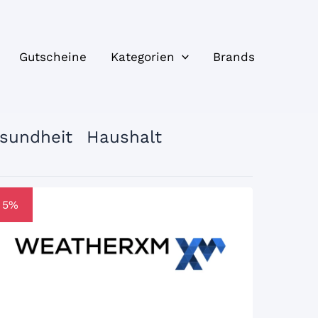
Gutscheine
Kategorien
Brands
sundheit
Haushalt
5%