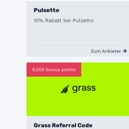
Pulsetto
10% Rabatt bei Pulsetto
Zum Anbieter
5.000 bonus points
Grass Referral Code