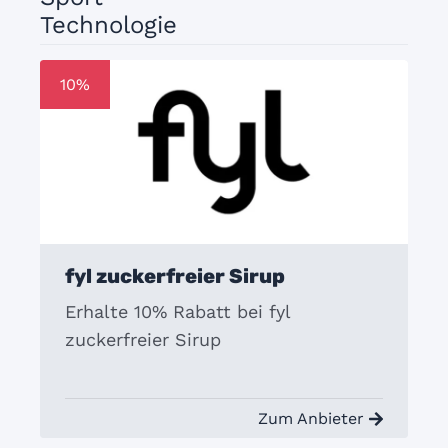
Technologie
10%
fyl zuckerfreier Sirup
Erhalte 10% Rabatt bei fyl
zuckerfreier Sirup
Zum Anbieter