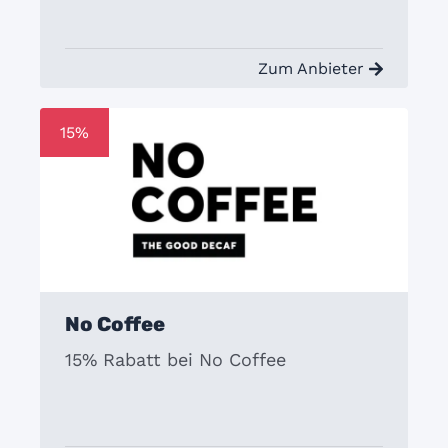
Zum Anbieter
15%
No Coffee
15% Rabatt bei No Coffee