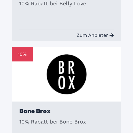
10% Rabatt bei Belly Love
Zum Anbieter
10%
Bone Brox
10% Rabatt bei Bone Brox