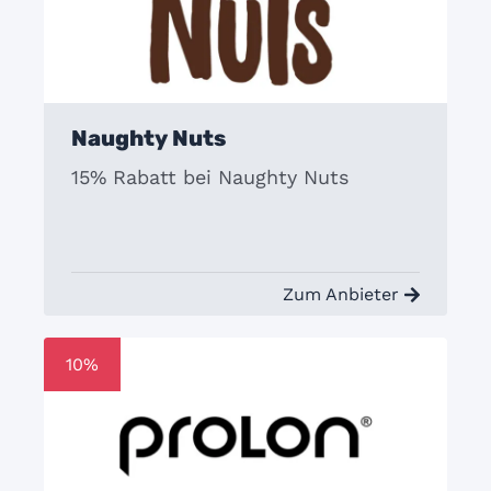
Naughty Nuts
15% Rabatt bei Naughty Nuts
Zum Anbieter
10%