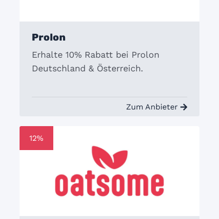
Prolon
Erhalte 10% Rabatt bei Prolon
Deutschland & Österreich.
Zum Anbieter
12%