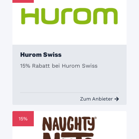
Hurom Swiss
15% Rabatt bei Hurom Swiss
Zum Anbieter
15%