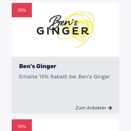
15%
Ben’s Ginger
Erhalte 15% Rabatt bei Ben's Ginger
Zum Anbieter
15%