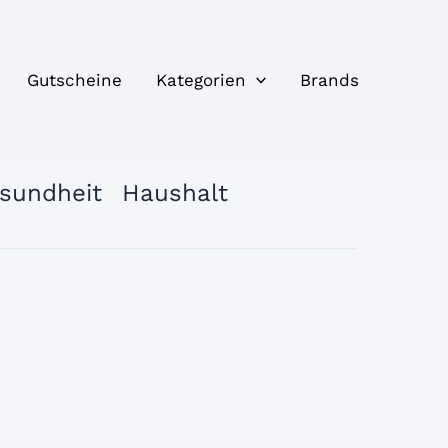
Gutscheine
Kategorien
Brands
sundheit
Haushalt