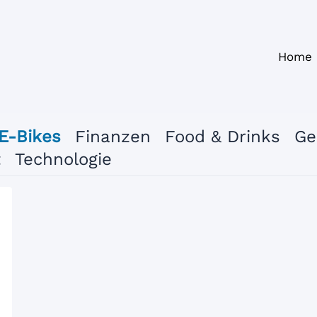
Home
E-Bikes
Finanzen
Food & Drinks
Ge
t
Technologie