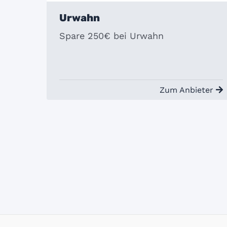
Urwahn
Spare 250€ bei Urwahn
Zum Anbieter