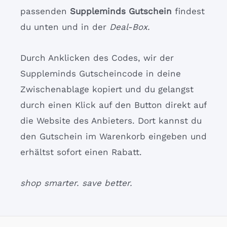
passenden
Suppleminds Gutschein
findest
du unten und in der
Deal-Box.
Durch Anklicken des Codes, wir der
Suppleminds Gutscheincode in deine
Zwischenablage kopiert und du gelangst
durch einen Klick auf den Button direkt auf
die Website des Anbieters. Dort kannst du
den Gutschein im Warenkorb eingeben und
erhältst sofort einen Rabatt.
shop smarter. save better.